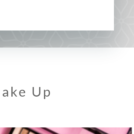
Make Up