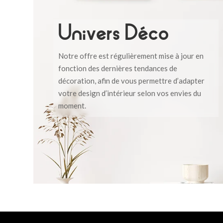
Univers Déco
Notre offre est régulièrement mise à jour en
fonction des dernières tendances de
décoration, afin de vous permettre d’adapter
votre design d’intérieur selon vos envies du
moment.