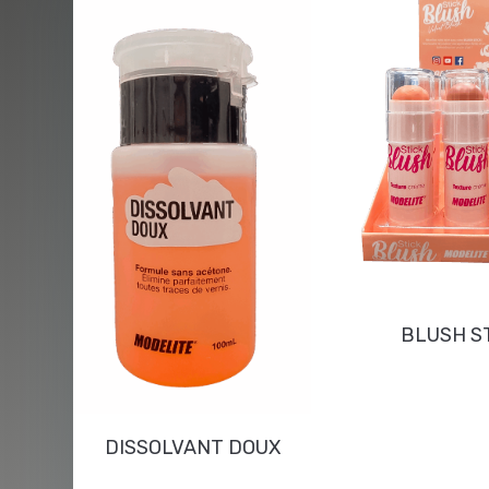
BLUSH S
DISSOLVANT DOUX