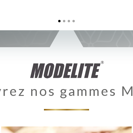
rez nos gammes 