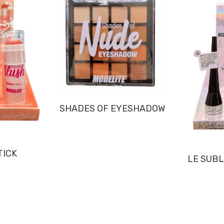
SHADES OF EYESHADOW
TICK
LE SUBL