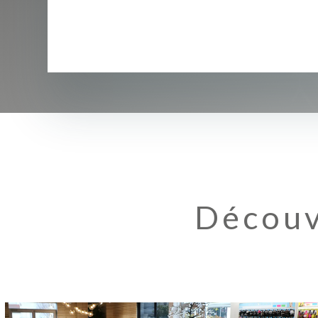
Découv