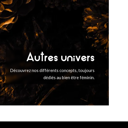
Autres univers
Découvrez nos différents concepts, toujours
dédiés au bien être féminin.