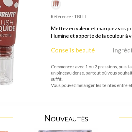
Référence : TBLLI
Mettez en valeur et marquez vos 
Illumine et apporte de la couleur à
Conseils beauté
Ingréd
Commencez avec 1 ou 2 pressions, puis ta
un pinceau dense, partout où vous souhait
suffit.
Vous pouvez mélanger les teintes entre el
Nouveautés