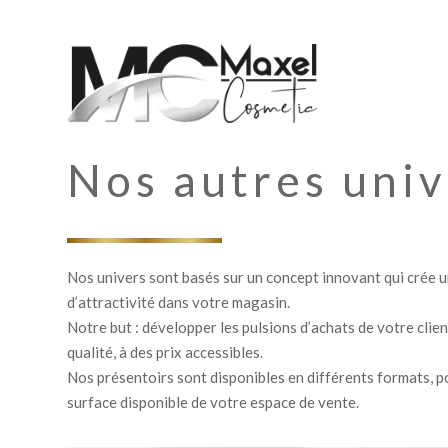
Nos autres univ
Nos univers sont basés sur un concept innovant qui crée u
d’attractivité dans votre magasin.
Notre but : développer les pulsions d’achats de votre clie
qualité, à des prix accessibles.
Nos présentoirs sont disponibles en différents formats, p
surface disponible de votre espace de vente.