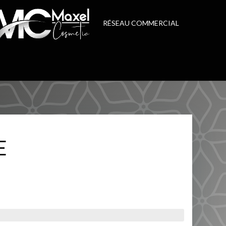
RÉSEAU COMMERCIAL
E