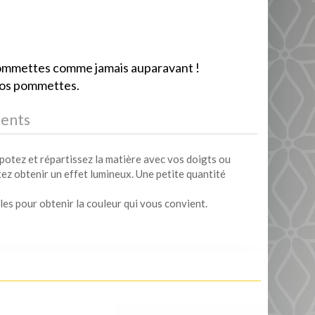
pommettes comme jamais auparavant !
 vos pommettes.
ients
potez et répartissez la matière avec vos doigts ou
ez obtenir un effet lumineux. Une petite quantité
les pour obtenir la couleur qui vous convient.