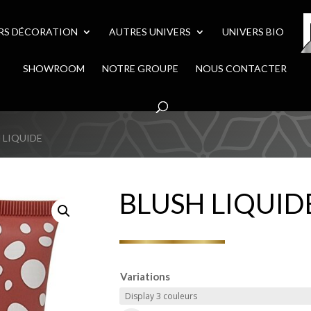
RS DÉCORATION
AUTRES UNIVERS
UNIVERS BIO
SHOWROOM
NOTRE GROUPE
NOUS CONTACTER
H LIQUIDE
BLUSH LIQUID
Variations