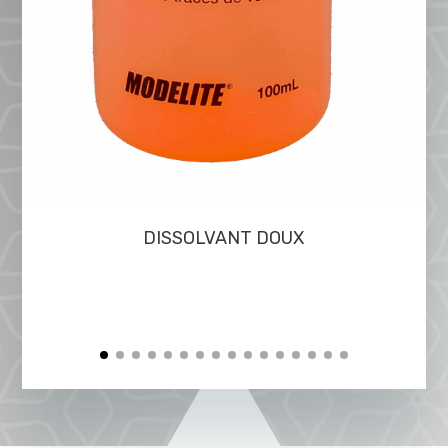
DISSOLVANT DOUX