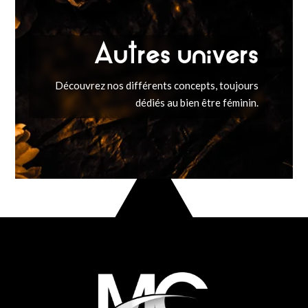
Autres univers
Découvrez nos différents concepts, toujours
dédiés au bien être féminin.