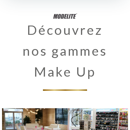
Découvrez
nos gammes
Make Up