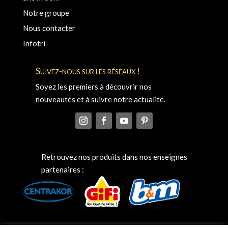
Notre groupe
Nous contacter
Infotri
Suivez-nous sur les réseaux !
Soyez les premiers à découvrir nos
nouveautés et à suivre notre actualité.
Retrouvez nos produits dans nos enseignes
partenaires :