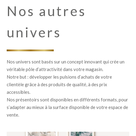
Nos autres
univers
Nos univers sont basés sur un concept innovant qui crée un
véritable pôle d’attractivité dans votre magasin.
Notre but : développer les pulsions d’achats de votre
clientèle grâce à des produits de qualité, à des prix
accessibles.
Nos présentoirs sont disponibles en différents formats, pour
s’adapter au mieux à la surface disponible de votre espace de
vente.