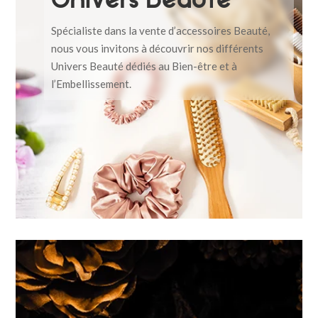
Univers Beauté
Spécialiste dans la vente d’accessoires Beauté,
nous vous invitons à découvrir nos différents
Univers Beauté dédiés au Bien-être et à
l’Embellissement.