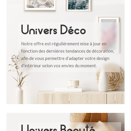
Univers Déco
Notre offre est régulièrement mise à jour en
fonction des dernières tendances de décoration,
afin de vous permettre d’adapter votre design
d’intérieur selon vos envies du moment.