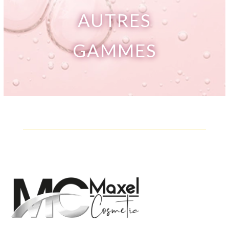
AUTRES
GAMMES