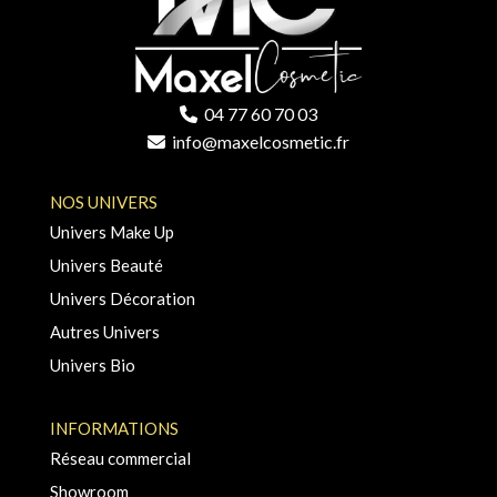
04 77 60 70 03
info@maxelcosmetic.fr
NOS UNIVERS
Univers Make Up
Univers Beauté
Univers Décoration
Autres Univers
Univers Bio
INFORMATIONS
Réseau commercial
Showroom