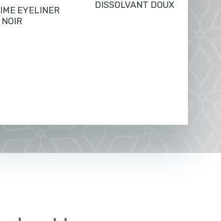
DISSOLVANT DOUX
IME EYELINER
NOIR