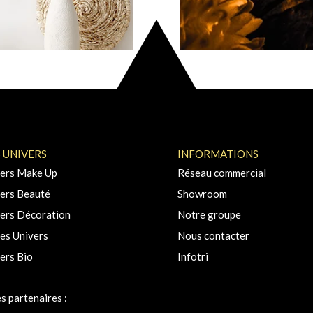
 UNIVERS
INFORMATIONS
ers Make Up
Réseau commercial
ers Beauté
Showroom
ers Décoration
Notre groupe
es Univers
Nous contacter
ers Bio
Infotri
s partenaires :