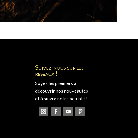
Suivez-nous sur les
réseaux !
Soyez les premiers à
découvrir nos nouveautés
et à suivre notre actualité.