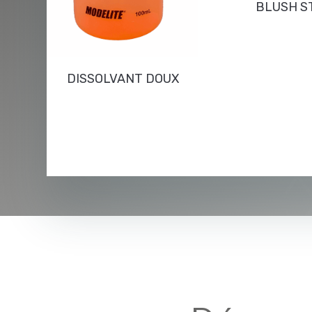
BLUSH S
DISSOLVANT DOUX