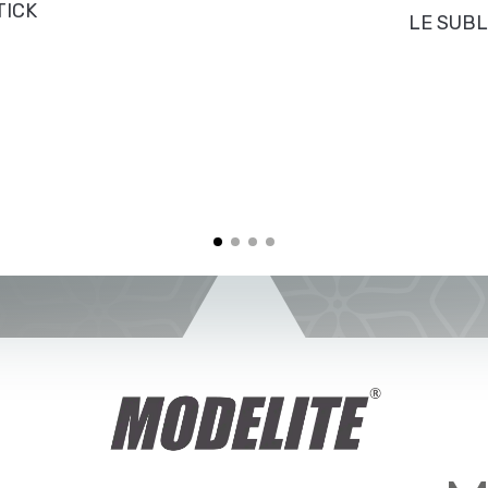
TICK
LE SUBL