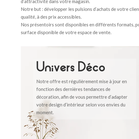
d’attractivité dans votre magasin.
Notre but : développer les pulsions d’achats de votre clie
qualité, à des prix accessibles.
Nos présentoirs sont disponibles en différents formats, p
surface disponible de votre espace de vente.
Univers Déco
Notre offre est régulièrement mise à jour en
fonction des dernières tendances de
décoration, afin de vous permettre d’adapter
votre design d’intérieur selon vos envies du
moment.