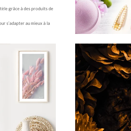
ntèle grâce à des produits de
our s’adapter au mieux à la