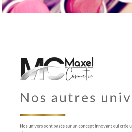
Nos autres univ
Nos univers sont basés sur un concept innovant qui crée u