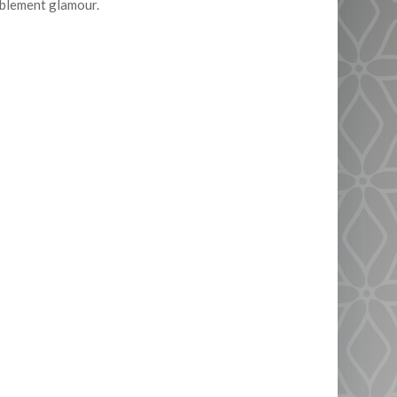
iblement glamour.