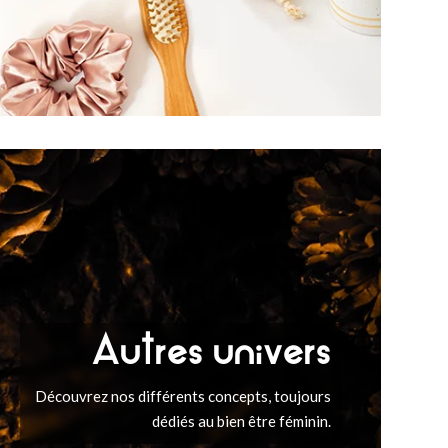
Autres univers
Découvrez nos différents concepts, toujours
dédiés au bien être féminin.