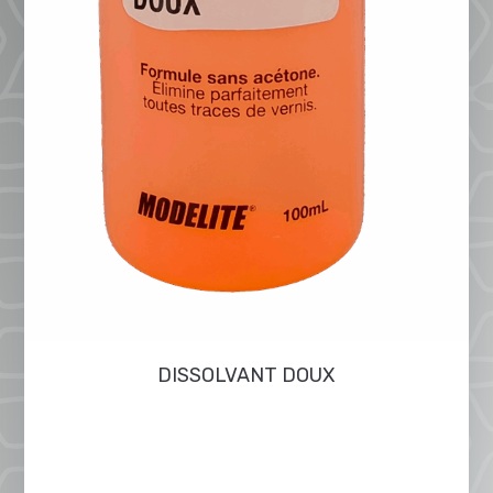
DISSOLVANT DOUX