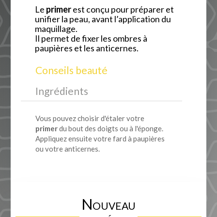
Le
primer
est conçu pour préparer et
unifier la peau, avant l’application du
maquillage.
Il permet de fixer les ombres à
paupières et les anticernes.
Conseils beauté
Ingrédients
Vous pouvez choisir d'étaler votre
primer
du bout des doigts ou à l'éponge.
Appliquez ensuite votre fard à paupières
ou votre anticernes.
Nouveau