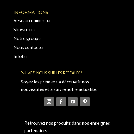
INFORMATIONS
Réseau commercial
Showroom
Notre groupe
Nous contacter
Infotri
Suivez-nous sur les réseaux !
Soyez les premiers à découvrir nos
nouveautés et à suivre notre actualité.
Retrouvez nos produits dans nos enseignes
partenaires :