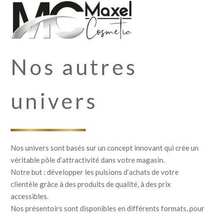
Nos autres
univers
Nos univers sont basés sur un concept innovant qui crée un
véritable pôle d’attractivité dans votre magasin.
Notre but : développer les pulsions d’achats de votre
clientèle grâce à des produits de qualité, à des prix
accessibles.
Nos présentoirs sont disponibles en différents formats, pour