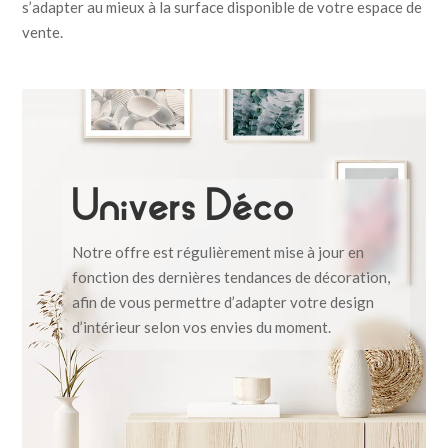
s’adapter au mieux à la surface disponible de votre espace de
vente.
Univers Déco
Notre offre est régulièrement mise à jour en
fonction des dernières tendances de décoration,
afin de vous permettre d’adapter votre design
d’intérieur selon vos envies du moment.