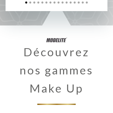
Découvrez
nos gammes
Make Up