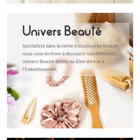
Univers Beauté
Spécialiste dans la vente d’accessoires Beauté,
nous vous invitons à découvrir nos différents
Univers Beauté dédiés au Bien-être et à
l’Embellissement.