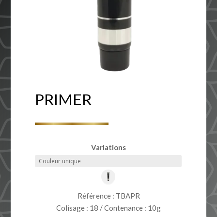
PRIMER
Variations
Référence : TBAPR
Colisage : 18 / Contenance : 10g