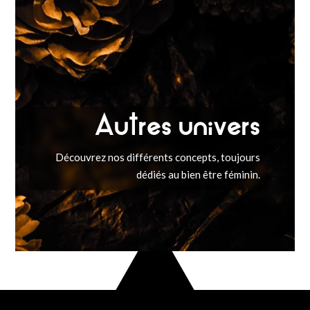
Autres univers
Découvrez nos différents concepts, toujours
dédiés au bien être féminin.