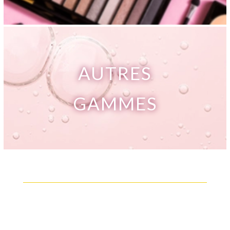
AUTRES
GAMMES