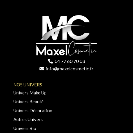
04 77 60 70 03
info@maxelcosmetic.fr
NOS UNIVERS
Univers Make Up
Univers Beauté
Univers Décoration
Autres Univers
Univers Bio