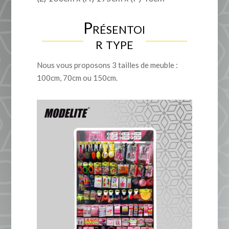
Présentoi
r type
Nous vous proposons 3 tailles de meuble :
100cm, 70cm ou 150cm.