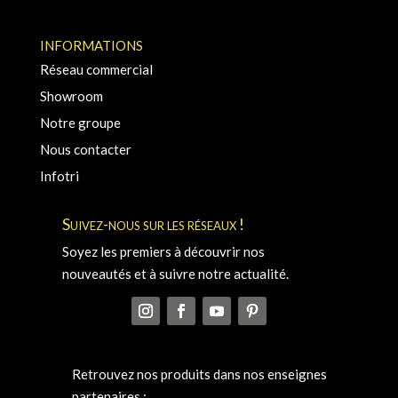
INFORMATIONS
Réseau commercial
Showroom
Notre groupe
Nous contacter
Infotri
Suivez-nous sur les réseaux !
Soyez les premiers à découvrir nos
nouveautés et à suivre notre actualité.
Retrouvez nos produits dans nos enseignes
partenaires :