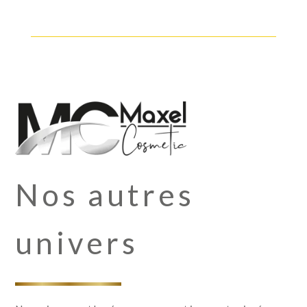
Nos autres
univers