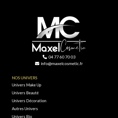
04 77 60 70 03
info@maxelcosmetic.fr
NOS UNIVERS
Univers Make Up
Univers Beauté
Univers Décoration
Autres Univers
Univers Bio