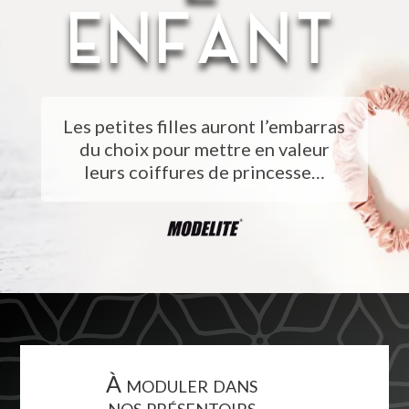
ENFANT
Les petites filles auront l’embarras
du choix pour mettre en valeur
leurs coiffures de princesse…
À moduler dans
nos présentoirs