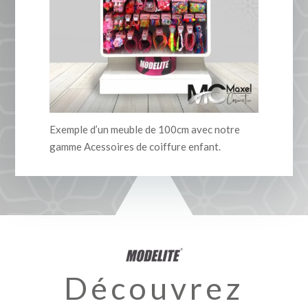
Exemple d’un meuble de 100cm avec notre
gamme Acessoires de coiffure enfant.
Découvrez