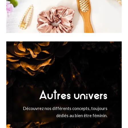
Autres univers
Découvrez nos différents concepts, toujours
dédiés au bien être féminin.