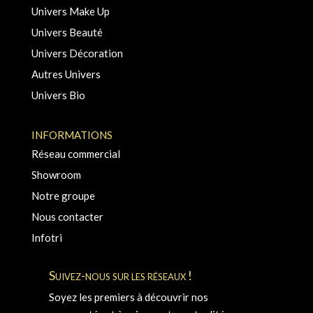
Univers Make Up
Univers Beauté
Univers Décoration
Autres Univers
Univers Bio
INFORMATIONS
Réseau commercial
Showroom
Notre groupe
Nous contacter
Infotri
Suivez-nous sur les réseaux !
Soyez les premiers à découvrir nos