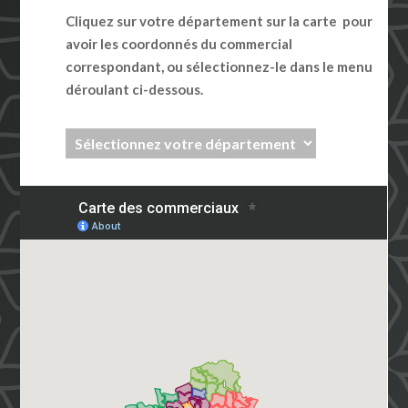
Cliquez sur votre département sur la carte pour
avoir les coordonnés du commercial
correspondant, ou sélectionnez-le dans le menu
déroulant ci-dessous.