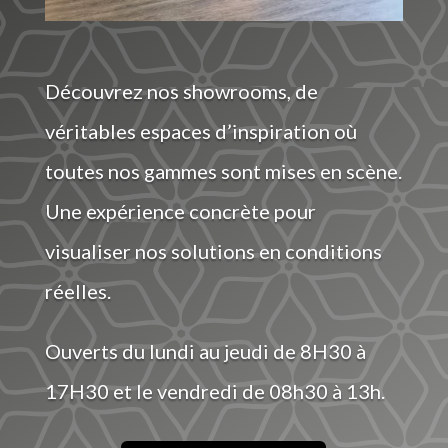
Découvrez nos showrooms, de
véritables espaces d’inspiration où
toutes nos gammes sont mises en scène.
Une expérience concrète pour
visualiser nos solutions en conditions
réelles.
Ouverts du lundi au jeudi de 8H30 à
17H30 et le vendredi de 08h30 à 13h.