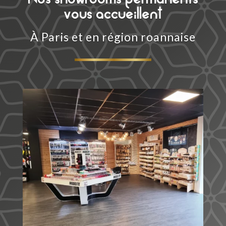
vous accueillent
À Paris et en région roannaise