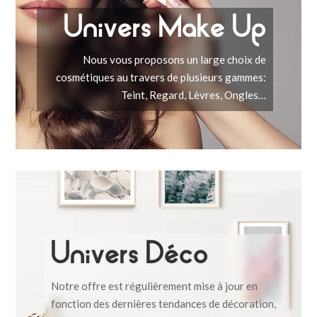
Univers Make Up
Nous vous proposons un large choix de
cosmétiques au travers de plusieurs gammes:
Teint, Regard, Lèvres, Ongles…
Univers Déco
Notre offre est régulièrement mise à jour en
fonction des dernières tendances de décoration,