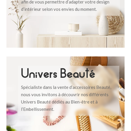
afin de vous permettre d’adapter votre design
d’intérieur selon vos envies du moment.
Univers Beauté
Spécialiste dans la vente d’accessoires Beauté,
nous vous invitons à découvrir nos différents
Univers Beauté dédiés au Bien-être et à
l’Embellissement.