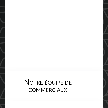
Notre équipe de
commerciaux