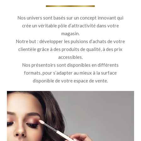
Nos univers sont basés sur un concept innovant qui
crée un véritable pôle d’attractivité dans votre
magasin.
Notre but : développer les pulsions d’achats de votre
clientèle grâce à des produits de qualité, à des prix
accessibles.
Nos présentoirs sont disponibles en différents
formats, pour s’adapter au mieux à la surface
disponible de votre espace de vente.