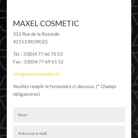
MAXEL COSMETIC
331 Rue de la Rotonde
42153 RIORGES
Tél. : 33(0)4 77 60 70 03
Fax : 33(0)4 77 69 65 52
info@maxelcosmetic.fr
Veuillez remplir le formulaire ci-dessous. (* Champs
obligatoires)