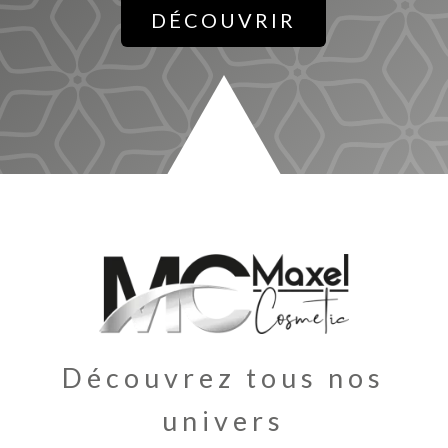
DÉCOUVRIR
Découvrez tous nos
univers