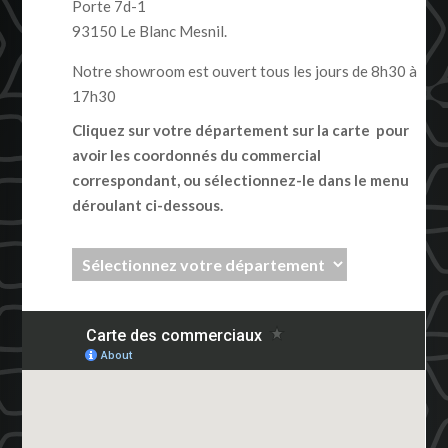
Porte 7d-1
93150 Le Blanc Mesnil.
Notre showroom est ouvert tous les jours de 8h30 à
17h30
Cliquez sur votre département sur la carte pour
avoir les coordonnés du commercial
correspondant, ou sélectionnez-le dans le menu
déroulant ci-dessous.