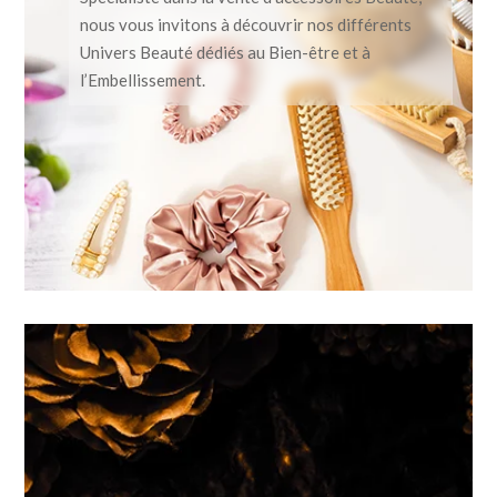
nous vous invitons à découvrir nos différents
Univers Beauté dédiés au Bien-être et à
l’Embellissement.