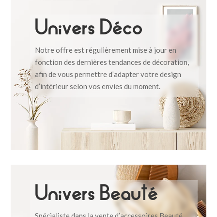
Univers Déco
Notre offre est régulièrement mise à jour en
fonction des dernières tendances de décoration,
afin de vous permettre d’adapter votre design
d’intérieur selon vos envies du moment.
Univers Beauté
Spécialiste dans la vente d’accessoires Beauté,