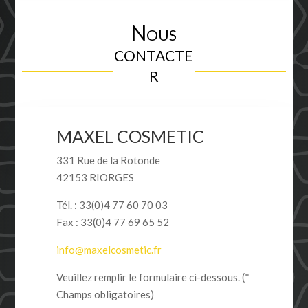
Nous
contacte
r
MAXEL COSMETIC
331 Rue de la Rotonde
42153 RIORGES
Tél. : 33(0)4 77 60 70 03
Fax : 33(0)4 77 69 65 52
info@maxelcosmetic.fr
Veuillez remplir le formulaire ci-dessous. (*
Champs obligatoires)