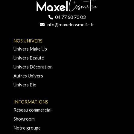
04 77 60 70 03
info@maxelcosmetic.fr
NOS UNIVERS
Univers Make Up
Univers Beauté
Univers Décoration
Autres Univers
Univers Bio
INFORMATIONS
Réseau commercial
Showroom
Notre groupe