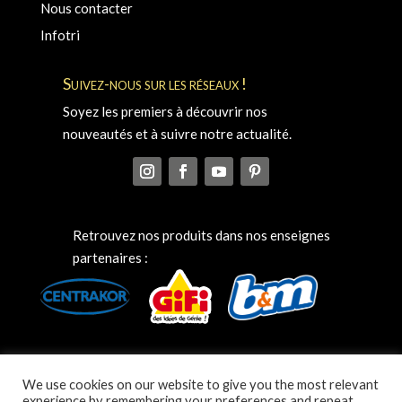
Nous contacter
Infotri
Suivez-nous sur les réseaux !
Soyez les premiers à découvrir nos
nouveautés et à suivre notre actualité.
Retrouvez nos produits dans nos enseignes
partenaires :
We use cookies on our website to give you the most relevant
experience by remembering your preferences and repeat