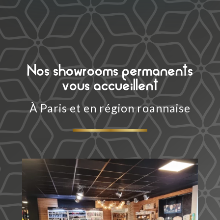
Nos showrooms permanents
vous accueillent
À Paris et en région roannaise