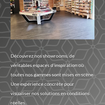
Découvrez nos showrooms, de
véritables espaces d’inspiration où
toutes nos gammes sont mises en scène.
Une expérience concrète pour
visualiser nos solutions en conditions
réelles.