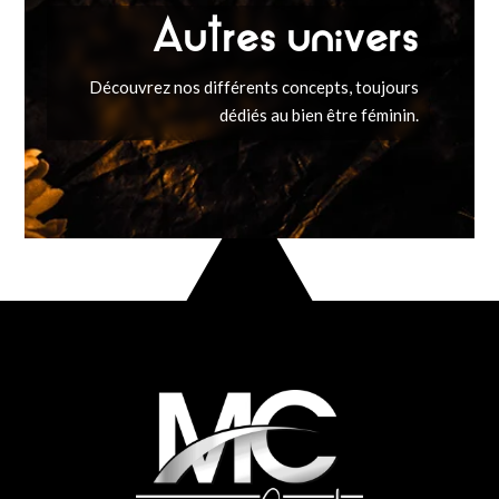
Autres univers
Découvrez nos différents concepts, toujours
dédiés au bien être féminin.