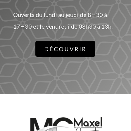
Ouverts du lundi au jeudi de 8H30 à
17H30 et le vendredi de 08h30 à 13h.
DÉCOUVRIR