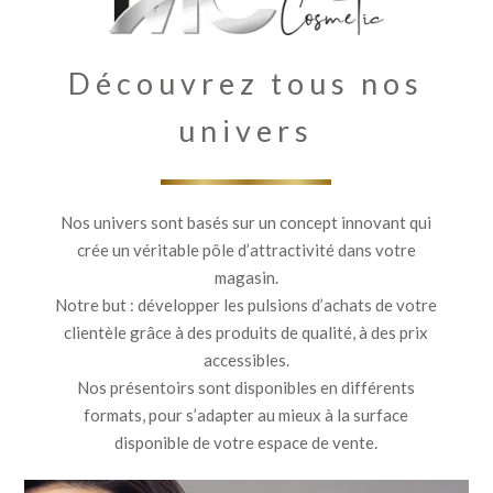
Découvrez tous nos
univers
Nos univers sont basés sur un concept innovant qui
crée un véritable pôle d’attractivité dans votre
magasin.
Notre but : développer les pulsions d’achats de votre
clientèle grâce à des produits de qualité, à des prix
accessibles.
Nos présentoirs sont disponibles en différents
formats, pour s’adapter au mieux à la surface
disponible de votre espace de vente.