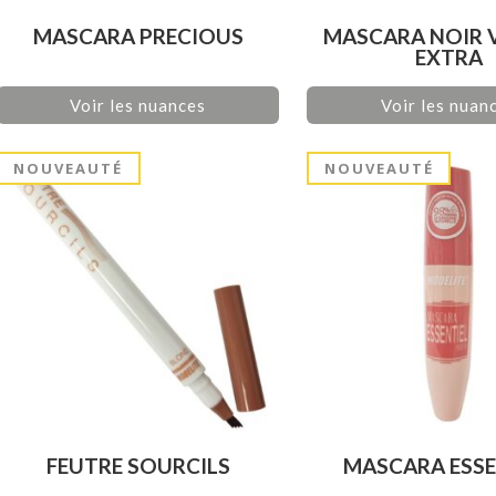
MASCARA PRECIOUS
MASCARA NOIR 
EXTRA
Voir les nuances
Voir les nuan
NOUVEAUTÉ
NOUVEAUTÉ
FEUTRE SOURCILS
MASCARA ESSE