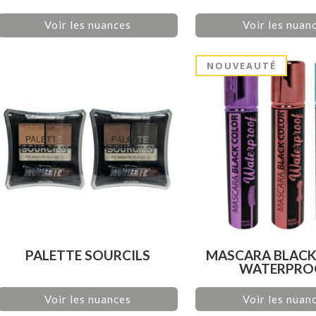
Voir les nuances
Voir les nuan
NOUVEAUTÉ
PALETTE SOURCILS
MASCARA BLACK
WATERPRO
Voir les nuances
Voir les nuan