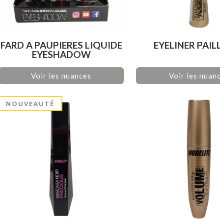
FARD A PAUPIERES LIQUIDE
EYELINER PAIL
EYESHADOW
Voir les nuances
Voir les nuan
NOUVEAUTÉ