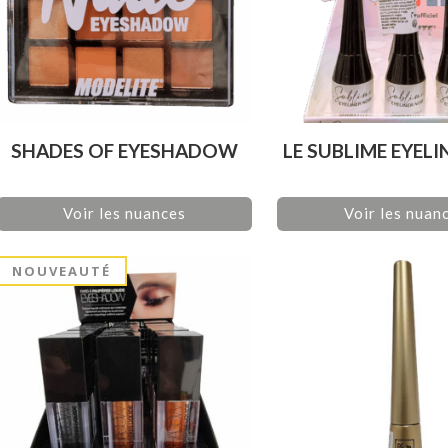
SHADES OF EYESHADOW
LE SUBLIME EYELI
Voir les nuances
Voir les nuan
NOUVEAUTÉ