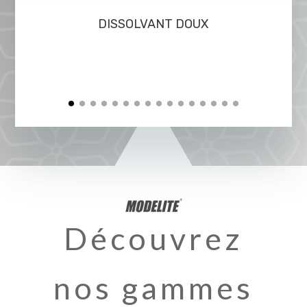
DISSOLVANT DOUX
Découvrez
nos gammes