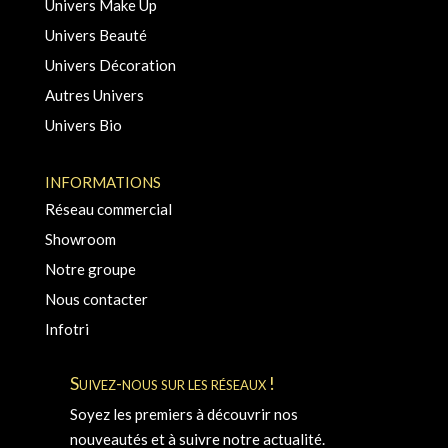
Univers Make Up
Univers Beauté
Univers Décoration
Autres Univers
Univers Bio
INFORMATIONS
Réseau commercial
Showroom
Notre groupe
Nous contacter
Infotri
Suivez-nous sur les réseaux !
Soyez les premiers à découvrir nos
nouveautés et à suivre notre actualité.