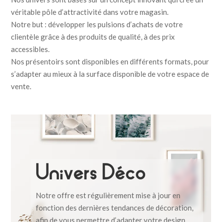
véritable pôle d’attractivité dans votre magasin.
Notre but : développer les pulsions d’achats de votre
clientèle grâce à des produits de qualité, à des prix
accessibles.
Nos présentoirs sont disponibles en différents formats, pour
s’adapter au mieux à la surface disponible de votre espace de
vente.
Univers Déco
Notre offre est régulièrement mise à jour en
fonction des dernières tendances de décoration,
afin de vous permettre d’adapter votre design