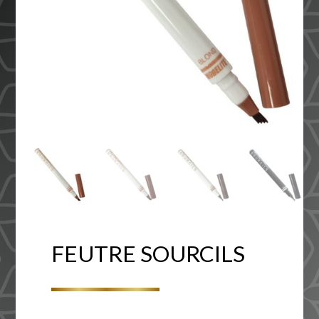
FEUTRE SOURCILS