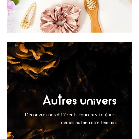
Autres univers
Découvrez nos différents concepts, toujours
dédiés au bien être féminin.