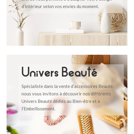
d’intérieur selon vos envies du moment.
Univers Beauté
Spécialiste dans la vente d’accessoires Beauté,
nous vous invitons à découvrir nos différents
Univers Beauté dédiés au Bien-être et à
l’Embellissement.