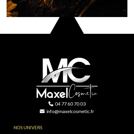
04 77 60 70 03
info@maxelcosmetic.fr
NOS UNIVERS