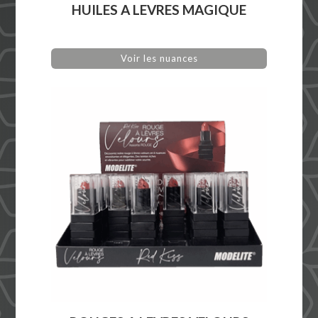
HUILES A LEVRES MAGIQUE
Voir les nuances