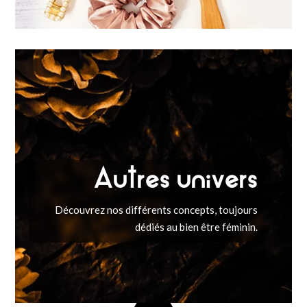
Autres univers
Découvrez nos différents concepts, toujours
dédiés au bien être féminin.