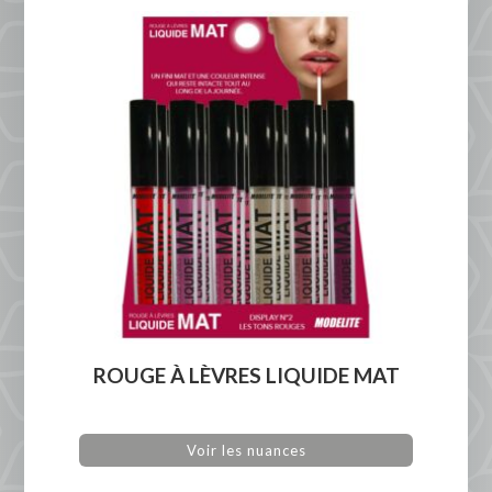
ROUGE À LÈVRES LIQUIDE MAT
Voir les nuances