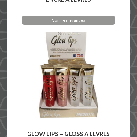
Voir les nuances
GLOW LIPS – GLOSS A LEVRES