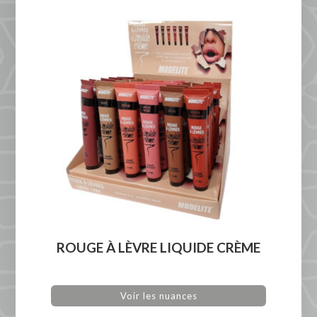
ROUGE À LÈVRE LIQUIDE CRÈME
Voir les nuances