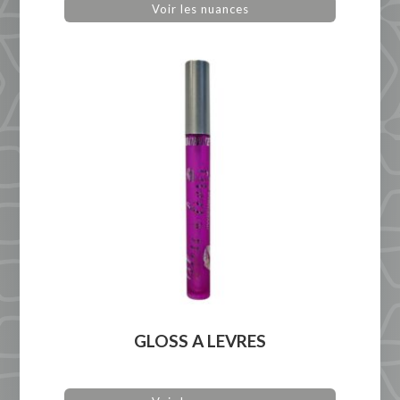
Voir les nuances
GLOSS A LEVRES