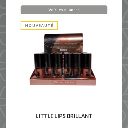
Voir les nuances
NOUVEAUTÉ
LITTLE LIPS BRILLANT