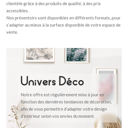
clientèle grâce à des produits de qualité, à des prix
accessibles.
Nos présentoirs sont disponibles en différents formats, pour
s’adapter au mieux à la surface disponible de votre espace de
vente.
Univers Déco
Notre offre est régulièrement mise à jour en
fonction des dernières tendances de décoration,
afin de vous permettre d’adapter votre design
d’intérieur selon vos envies du moment.