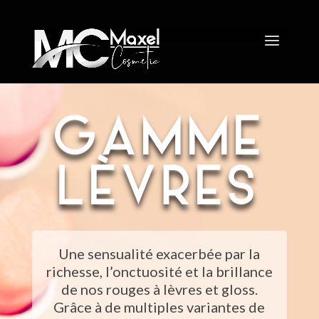
GAMME
LÈVRES
Une sensualité exacerbée par la
richesse, l’onctuosité et la brillance
de nos rouges à lèvres et gloss.
Grâce à de multiples variantes de