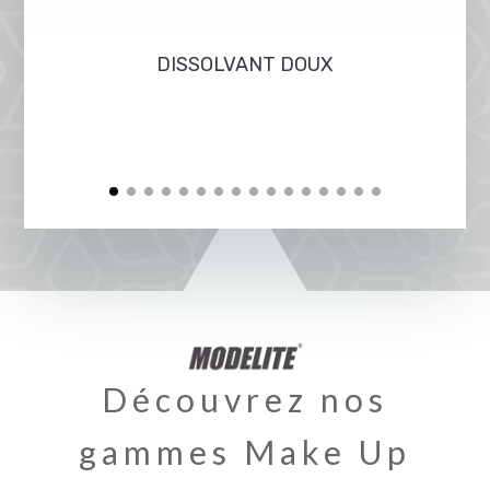
DISSOLVANT DOUX
Découvrez nos
gammes Make Up