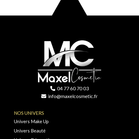
04 77 60 70 03
info@maxelcosmetic.fr
NOS UNIVERS
Univers Make Up
Univers Beauté