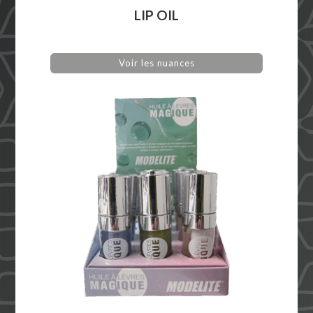
LIP OIL
Voir les nuances