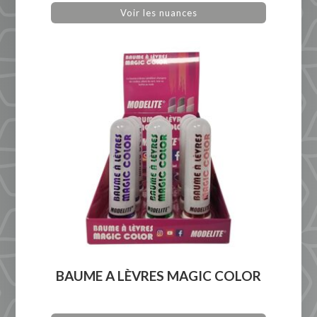
Voir les nuances
BAUME A LÈVRES MAGIC COLOR