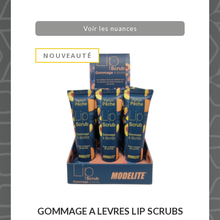
Voir les nuances
NOUVEAUTÉ
GOMMAGE A LEVRES LIP SCRUBS