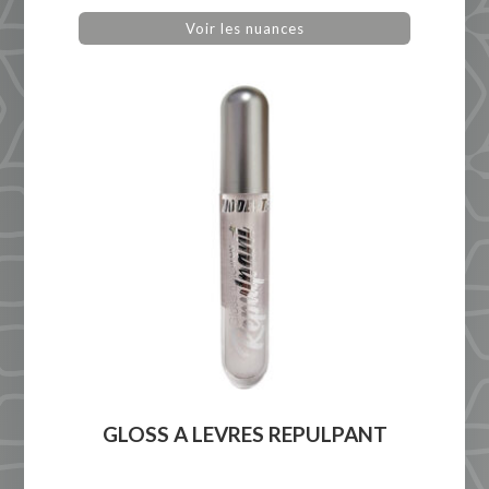
Voir les nuances
GLOSS A LEVRES REPULPANT