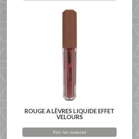
ROUGE A LÈVRES LIQUIDE EFFET
VELOURS
Voir les nuances