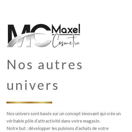
Nos autres
univers
Nos univers sont basés sur un concept innovant qui crée un
véritable pôle d’attractivité dans votre magasin.
Notre but : développer les pulsions d’achats de votre