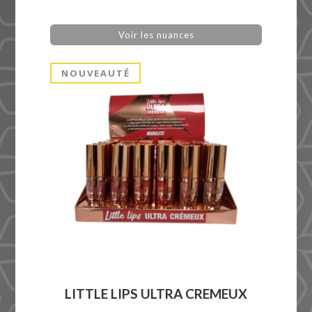
Voir les nuances
NOUVEAUTÉ
LITTLE LIPS ULTRA CREMEUX