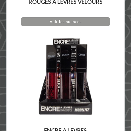
ROUGES A LEVRES VELOURS
Voir les nuances
ENCRE A LEVRES