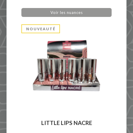
Voir les nuances
NOUVEAUTÉ
LITTLE LIPS NACRE