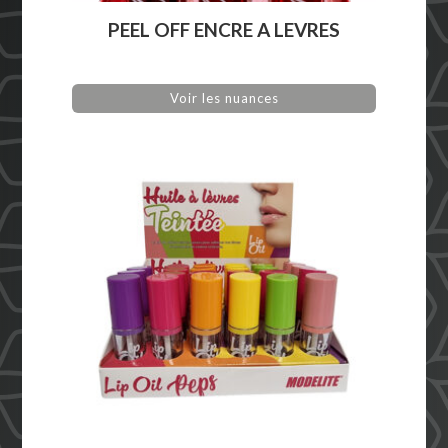
PEEL OFF ENCRE A LEVRES
Voir les nuances