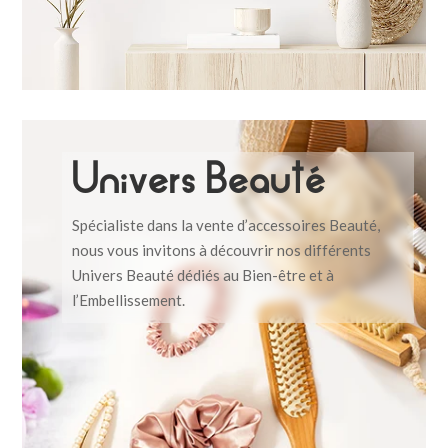
Univers Beauté
Spécialiste dans la vente d’accessoires Beauté,
nous vous invitons à découvrir nos différents
Univers Beauté dédiés au Bien-être et à
l’Embellissement.