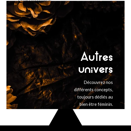
Autres
univers
Découvrez nos
différents concepts,
toujours dédiés au
bien être féminin.