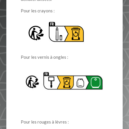
Pour les crayons :
Pour les vernis à ongles :
Pour les rouges à lèvres :