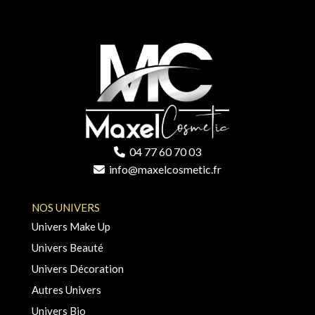
04 77 60 70 03
info@maxelcosmetic.fr
NOS UNIVERS
Univers Make Up
Univers Beauté
Univers Décoration
Autres Univers
Univers Bio