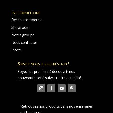
INFORMATIONS
Réseau commercial
Showroom
Notre groupe
Nous contacter
Infotri
Suivez-nous sur les réseaux !
Soyez les premiers à découvrir nos
nouveautés et à suivre notre actualité.
Retrouvez nos produits dans nos enseignes
partenaires :