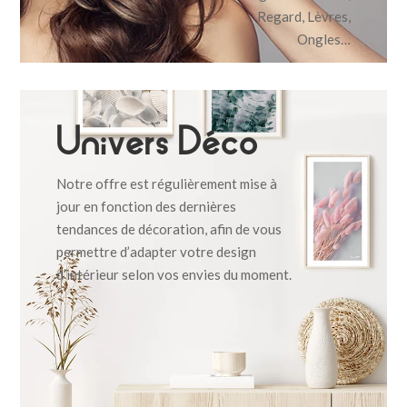
Regard, Lèvres,
Ongles…
Univers Déco
Notre offre est régulièrement mise à
jour en fonction des dernières
tendances de décoration, afin de vous
permettre d’adapter votre design
d’intérieur selon vos envies du moment.