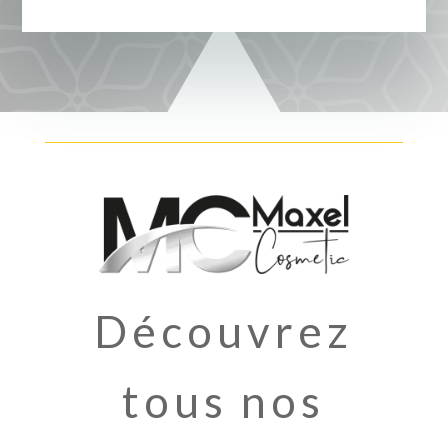
Découvrez
tous nos