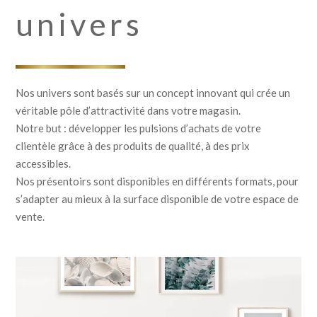
univers
Nos univers sont basés sur un concept innovant qui crée un
véritable pôle d’attractivité dans votre magasin.
Notre but : développer les pulsions d’achats de votre
clientèle grâce à des produits de qualité, à des prix
accessibles.
Nos présentoirs sont disponibles en différents formats, pour
s’adapter au mieux à la surface disponible de votre espace de
vente.