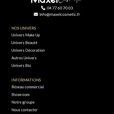
04 77 60 70 03
info@maxelcosmetic.fr
NOS UNIVERS
Univers Make Up
Univers Beauté
Univers Décoration
Autres Univers
Univers Bio
INFORMATIONS
Réseau commercial
Showroom
Notre groupe
Nous contacter