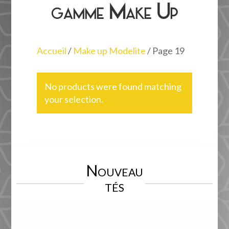
gamme Make Up
Accueil
/
Make up Modelite
/ Page 19
No products were found matching
your selection.
Nouveau
tés