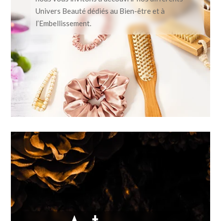
Univers Beauté dédiés au Bien-être et à
l’Embellissement.