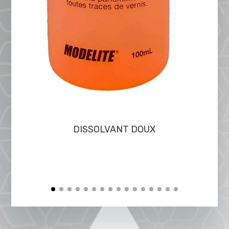
DISSOLVANT DOUX