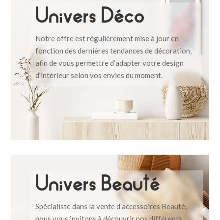
Univers Déco
Notre offre est régulièrement mise à jour en
fonction des dernières tendances de décoration,
afin de vous permettre d’adapter votre design
d’intérieur selon vos envies du moment.
Univers Beauté
Spécialiste dans la vente d’accessoires Beauté,
nous vous invitons à découvrir nos différents