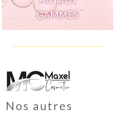
GAMMES
Nos autres