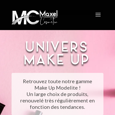
UNIVERS
MAKE UP
Retrouvez toute notre gamme
Make Up Modelite !
Un large choix de produits,
renouvelé très régulièrement en
fonction des tendances.