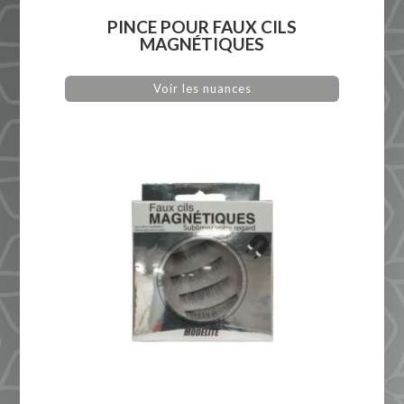
PINCE POUR FAUX CILS
MAGNÉTIQUES
Voir les nuances