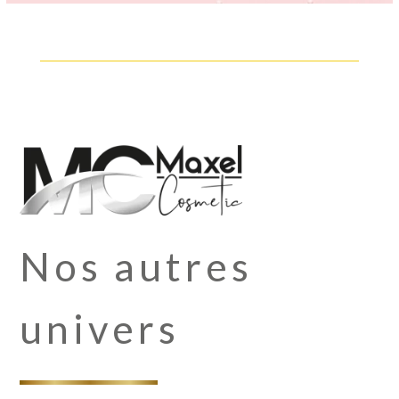
Nos autres
univers