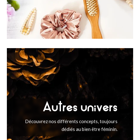
Autres univers
Découvrez nos différents concepts, toujours
dédiés au bien être féminin.