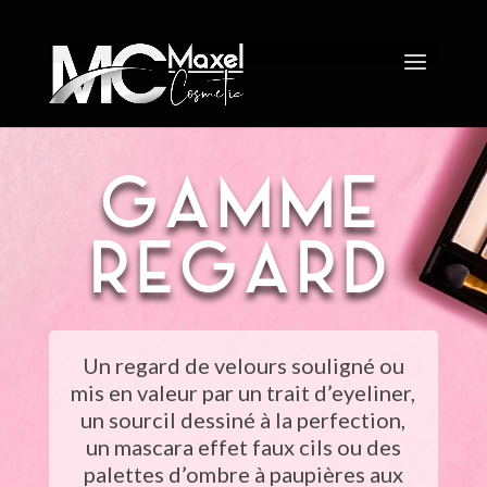
GAMME
REGARD
Un regard de velours souligné ou
mis en valeur par un trait d’eyeliner,
un sourcil dessiné à la perfection,
un mascara effet faux cils ou des
palettes d’ombre à paupières aux