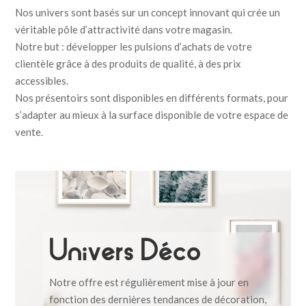
Nos univers sont basés sur un concept innovant qui crée un
véritable pôle d’attractivité dans votre magasin.
Notre but : développer les pulsions d’achats de votre
clientèle grâce à des produits de qualité, à des prix
accessibles.
Nos présentoirs sont disponibles en différents formats, pour
s’adapter au mieux à la surface disponible de votre espace de
vente.
Univers Déco
Notre offre est régulièrement mise à jour en
fonction des dernières tendances de décoration,