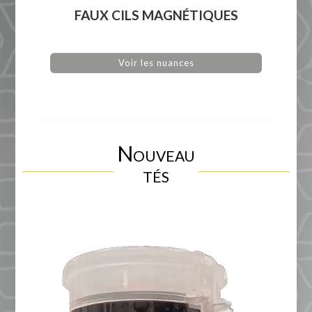
FAUX CILS MAGNÉTIQUES
Voir les nuances
Nouveau
tés