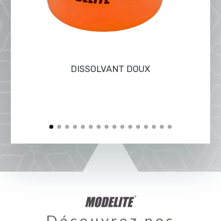
DISSOLVANT DOUX
Découvrez nos