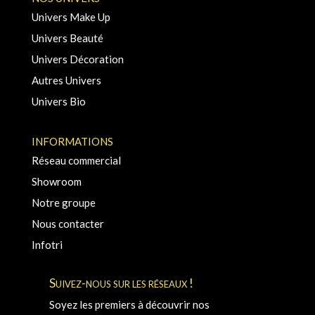
Univers Make Up
Univers Beauté
Univers Décoration
Autres Univers
Univers Bio
INFORMATIONS
Réseau commercial
Showroom
Notre groupe
Nous contacter
Infotri
Suivez-nous sur les réseaux !
Soyez les premiers à découvrir nos