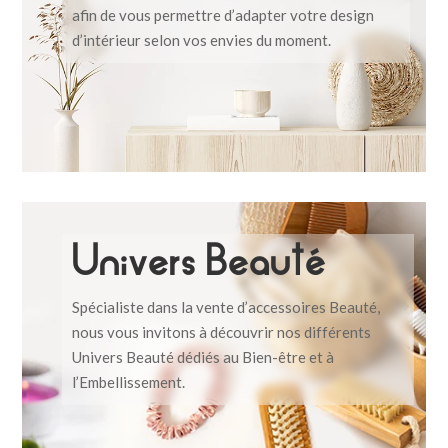
afin de vous permettre d’adapter votre design
d’intérieur selon vos envies du moment.
Univers Beauté
Spécialiste dans la vente d’accessoires Beauté,
nous vous invitons à découvrir nos différents
Univers Beauté dédiés au Bien-être et à
l’Embellissement.