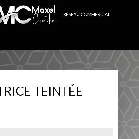
RÉSEAU COMMERCIAL
RICE TEINTÉE