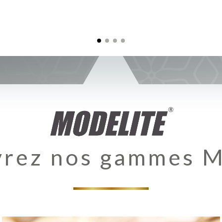
rez nos gammes 