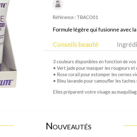
Référence : TBACO01
Formule légère qui fusionne avec la
Conseils beauté
Ingréd
3 couleurs disponibles en fonction de vos 
• Vert jade pour masquer les rougeurs et 
• Rose corail pour estomper les cernes vio
• Bleu lavande pour camoufler les taches 
Elles préparent votre visage au maquillag
Nouveautés