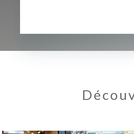
Découv