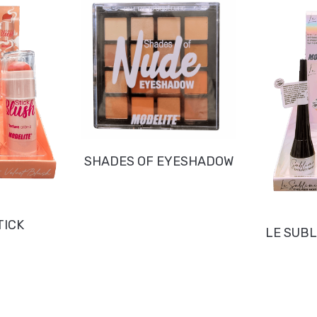
SHADES OF EYESHADOW
TICK
LE SUBL