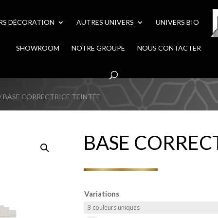
RS DÉCORATION
AUTRES UNIVERS
UNIVERS BIO
SHOWROOM
NOTRE GROUPE
NOUS CONTACTER
/ BASE CORRECTRICE TEINTÉE
BASE CORRECT
Variations