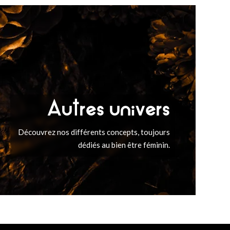
Autres univers
Découvrez nos différents concepts, toujours
dédiés au bien être féminin.