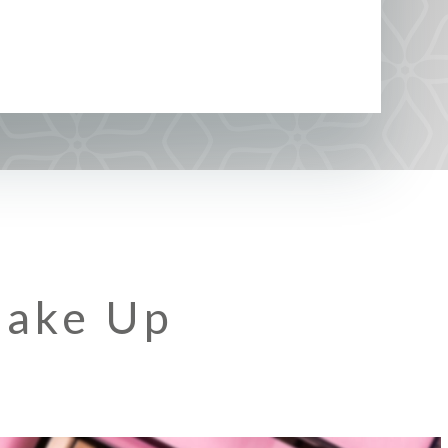
Make Up