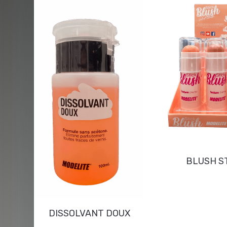
BLUSH S
DISSOLVANT DOUX