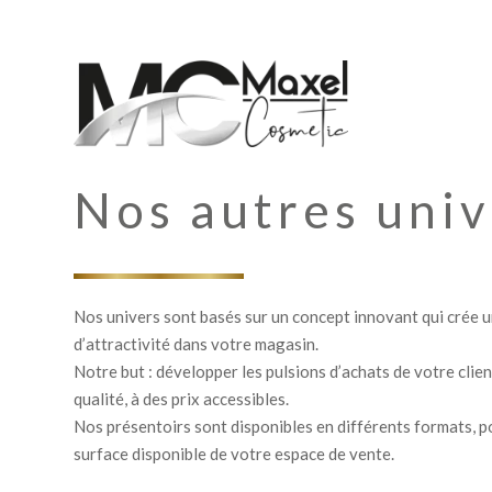
Nos autres univ
Nos univers sont basés sur un concept innovant qui crée u
d’attractivité dans votre magasin.
Notre but : développer les pulsions d’achats de votre clie
qualité, à des prix accessibles.
Nos présentoirs sont disponibles en différents formats, p
surface disponible de votre espace de vente.