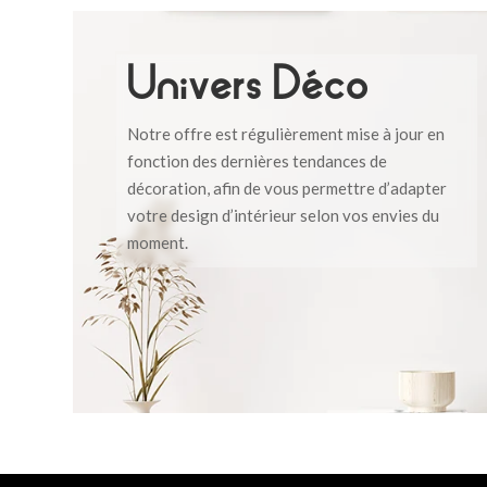
Univers Déco
Notre offre est régulièrement mise à jour en
fonction des dernières tendances de
décoration, afin de vous permettre d’adapter
votre design d’intérieur selon vos envies du
moment.