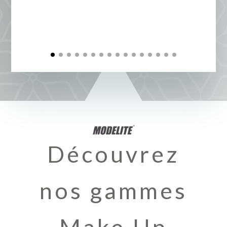
Découvrez
nos gammes