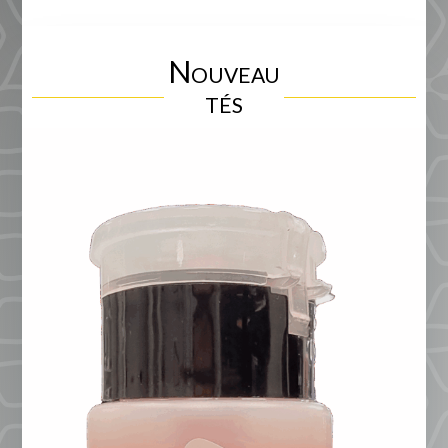
Nouveau
tés