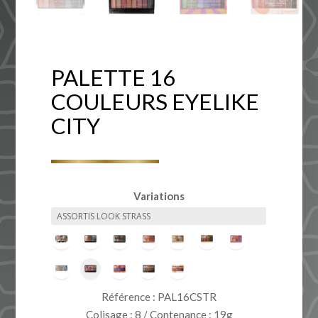
PALETTE 16
COULEURS EYELIKE
CITY
Variations
Référence : PAL16CSTR
Colisage : 8 / Contenance : 19g