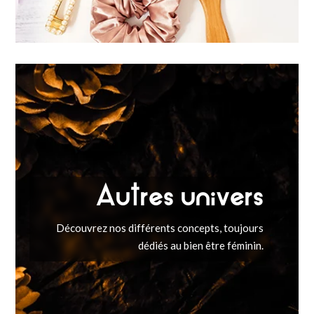
Autres univers
Découvrez nos différents concepts, toujours
dédiés au bien être féminin.