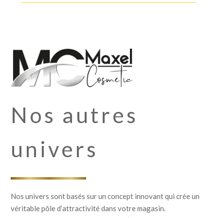
Nos autres
univers
Nos univers sont basés sur un concept innovant qui crée un
véritable pôle d’attractivité dans votre magasin.