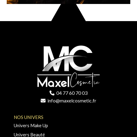
04 77 60 70 03
info@maxelcosmetic.fr
NOS UNIVERS
Univers Make Up
Univers Beauté