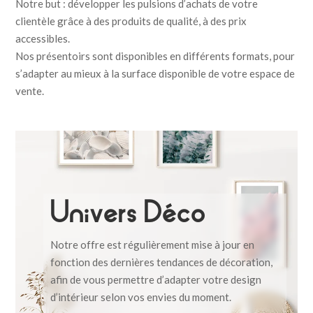
Notre but : développer les pulsions d’achats de votre
clientèle grâce à des produits de qualité, à des prix
accessibles.
Nos présentoirs sont disponibles en différents formats, pour
s’adapter au mieux à la surface disponible de votre espace de
vente.
Univers Déco
Notre offre est régulièrement mise à jour en
fonction des dernières tendances de décoration,
afin de vous permettre d’adapter votre design
d’intérieur selon vos envies du moment.