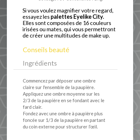
Si vous voulez magnifier votre regard,
essayez les
palettes Eyelike City.
Elles sont composées de 16 couleurs
irisées ou mates, qui vous permettront
de créer une multitudes de make up.
Conseils beauté
Ingrédients
Commencez par déposer une ombre
claire sur l'ensemble de la paupière.
Appliquez une ombre moyenne sur les
2/3 de la paupière en se fondant avec le
fard clair.
Fondez avec une ombre à paupière plus
foncée sur 1/3 de la paupière en partant
du coin externe pour structurer l’œil.