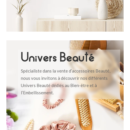
Univers Beauté
Spécialiste dans la vente d’accessoires Beauté,
nous vous invitons à découvrir nos différents
Univers Beauté dédiés au Bien-être et à
l’Embellissement.