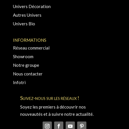
Univers Décoration
Autres Univers
Univers Bio
INFORMATIONS
Réseau commercial
Showroom
Notre groupe
Nous contacter
Infotri
Suivez-nous sur les réseaux !
Soyez les premiers à découvrir nos
nouveautés et à suivre notre actualité.