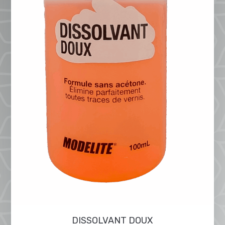
DISSOLVANT DOUX