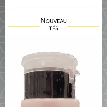
Nouveau
tés