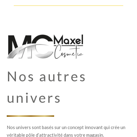
Nos autres
univers
Nos univers sont basés sur un concept innovant qui crée un
véritable pôle d’attractivité dans votre magasin.