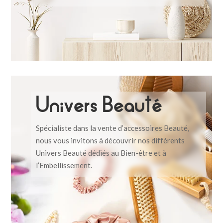
Univers Beauté
Spécialiste dans la vente d’accessoires Beauté,
nous vous invitons à découvrir nos différents
Univers Beauté dédiés au Bien-être et à
l’Embellissement.