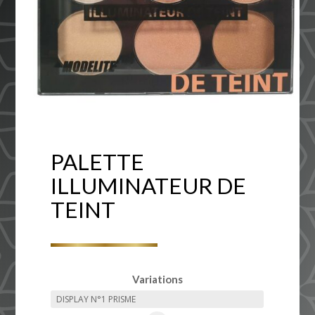
PALETTE
ILLUMINATEUR DE
TEINT
Variations