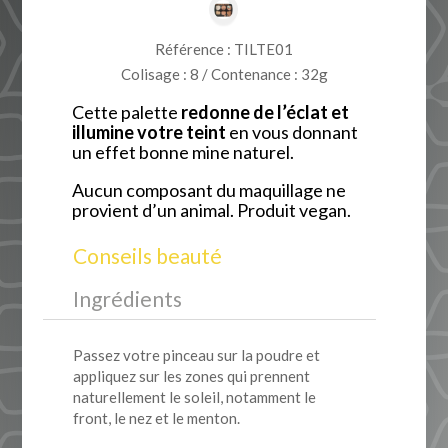
Référence : TILTE01
Colisage : 8 / Contenance : 32g
Cette palette
redonne de l’éclat et
illumine votre teint
en vous donnant
un effet bonne mine naturel.
Aucun composant du maquillage ne
provient d’un animal. Produit vegan.
Conseils beauté
Ingrédients
Passez votre pinceau sur la poudre et
appliquez sur les zones qui prennent
naturellement le soleil, notamment le
front, le nez et le menton.