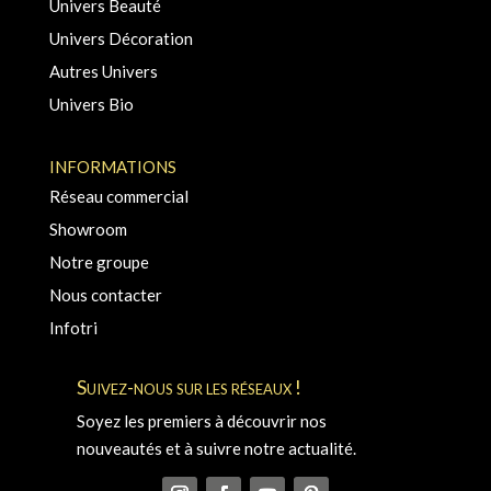
Univers Beauté
Univers Décoration
Autres Univers
Univers Bio
INFORMATIONS
Réseau commercial
Showroom
Notre groupe
Nous contacter
Infotri
Suivez-nous sur les réseaux !
Soyez les premiers à découvrir nos
nouveautés et à suivre notre actualité.