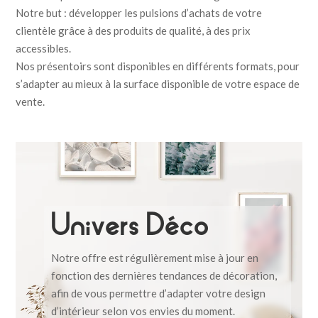
Notre but : développer les pulsions d’achats de votre
clientèle grâce à des produits de qualité, à des prix
accessibles.
Nos présentoirs sont disponibles en différents formats, pour
s’adapter au mieux à la surface disponible de votre espace de
vente.
Univers Déco
Notre offre est régulièrement mise à jour en
fonction des dernières tendances de décoration,
afin de vous permettre d’adapter votre design
d’intérieur selon vos envies du moment.