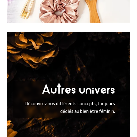
Autres univers
Découvrez nos différents concepts, toujours
dédiés au bien être féminin.