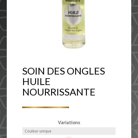
SOIN DES ONGLES
HUILE
NOURRISSANTE
Variations