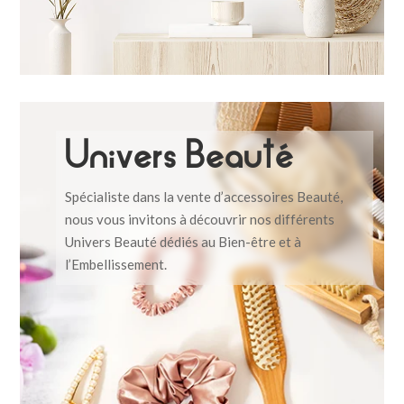
Univers Beauté
Spécialiste dans la vente d’accessoires Beauté,
nous vous invitons à découvrir nos différents
Univers Beauté dédiés au Bien-être et à
l’Embellissement.