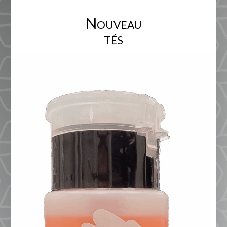
Nouveau
tés