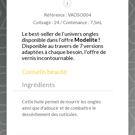
Référence : VAOSO004
Colisage : 24 / Contenance : 7,5mL
Le best-seller de l’univers ongles
disponible dans l’offre
Modelite !
Disponible au travers de 7 versions
adaptées à chaque besoin, l’offre de
vernis incontournable.
Conseils beauté
Ingrédients
Cette huile permet de nourrir les ongles
ainsi que d'adoucir et de combattre le
dessèchement des cuticules.