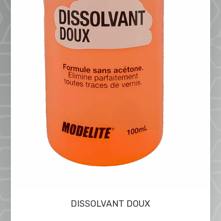
DISSOLVANT DOUX