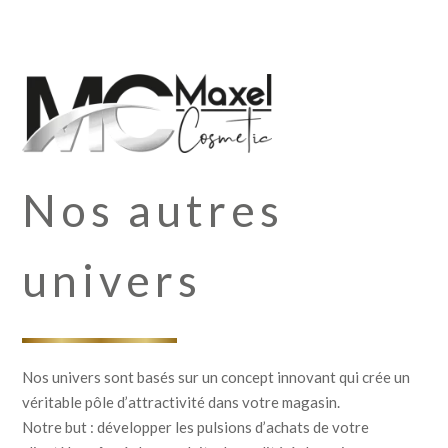
Nos autres
univers
Nos univers sont basés sur un concept innovant qui crée un
véritable pôle d’attractivité dans votre magasin.
Notre but : développer les pulsions d’achats de votre