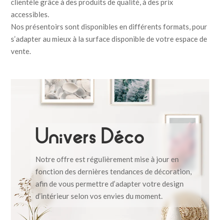
clientèle grâce à des produits de qualité, à des prix
accessibles.
Nos présentoirs sont disponibles en différents formats, pour
s’adapter au mieux à la surface disponible de votre espace de
vente.
Univers Déco
Notre offre est régulièrement mise à jour en
fonction des dernières tendances de décoration,
afin de vous permettre d’adapter votre design
d’intérieur selon vos envies du moment.