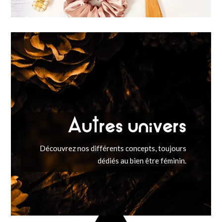
Autres univers
Découvrez nos différents concepts, toujours
dédiés au bien être féminin.