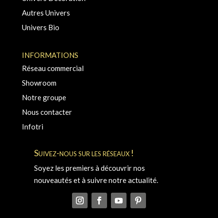
Autres Univers
Univers Bio
INFORMATIONS
Réseau commercial
Showroom
Notre groupe
Nous contacter
Infotri
Suivez-nous sur les réseaux !
Soyez les premiers à découvrir nos
nouveautés et à suivre notre actualité.