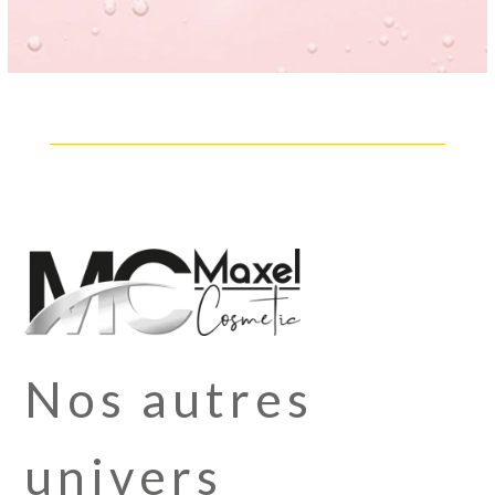
Nos autres
univers