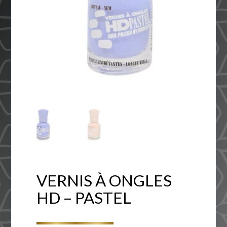
VERNIS À ONGLES
HD – PASTEL