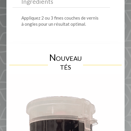
Ingrédients
Appliquez 2 ou 3 fines couches de vernis
à ongles pour un résultat optimal.
Nouveau
tés