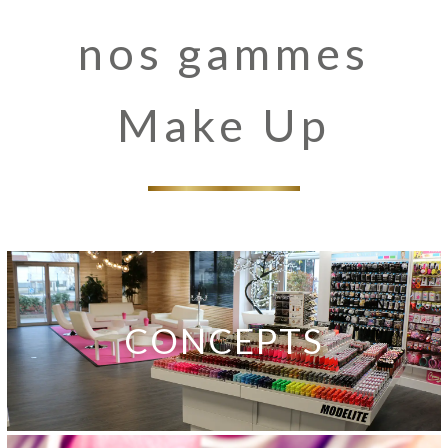
nos gammes
Make Up
CONCEPTS