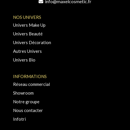
info@maxelcosmetic.fr
NOS UNIVERS
Univers Make Up
Univers Beauté
Univers Décoration
Autres Univers
Univers Bio
INFORMATIONS
Réseau commercial
Showroom
Notre groupe
Nous contacter
Infotri