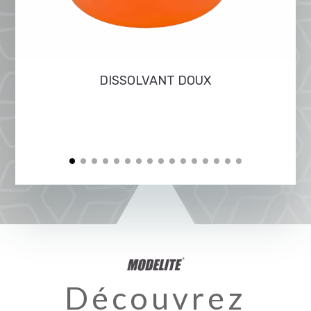
DISSOLVANT DOUX
Découvrez