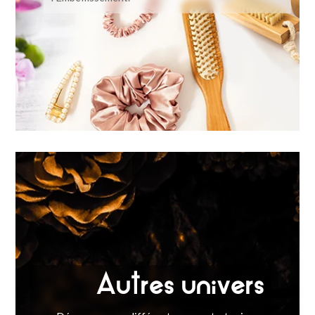
Autres univers