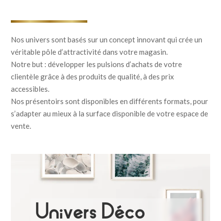
Nos univers sont basés sur un concept innovant qui crée un
véritable pôle d’attractivité dans votre magasin.
Notre but : développer les pulsions d’achats de votre
clientèle grâce à des produits de qualité, à des prix
accessibles.
Nos présentoirs sont disponibles en différents formats, pour
s’adapter au mieux à la surface disponible de votre espace de
vente.
Univers Déco