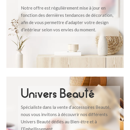
Notre offre est régulièrement mise à jour en
fonction des dernières tendances de décoration,
afin de vous permettre d’adapter votre design
d’intérieur selon vos envies du moment.
Univers Beauté
Spécialiste dans la vente d’accessoires Beauté,
nous vous invitons à découvrir nos différents
Univers Beauté dédiés au Bien-être et à
l’Embellissement.